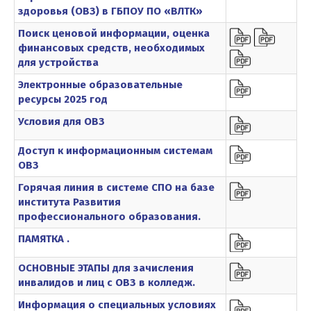
здоровья (ОВЗ) в ГБПОУ ПО «ВЛТК»
Поиск ценовой информации, оценка
финансовых средств, необходимых
для устройства
Электронные образовательные
ресурсы 2025 год
Условия для ОВЗ
Доступ к информационным системам
ОВЗ
Горячая линия в системе СПО на базе
института Развития
профессионального образования.
ПАМЯТКА .
ОСНОВНЫЕ ЭТАПЫ для зачисления
инвалидов и лиц с ОВЗ в колледж.
Информация о специальных условиях