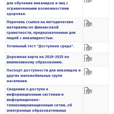
для обучения инвалидов и лиц с
ограниченными возможностями
здоровья.
Перечень ссылок на методические
материалы по финансовой
грамотности, предназначенные для
людей с инвалидностью.
Тотальный тест "Доступная среда".
Дорожная карта на 2020-2025 по
инклюзивному образованию.
Паспорт доступности для инвалидов и
других маломобильных групп
населения.
Сведения о доступе к
информационным системам и
информационно-
телекоммуникационным сетям, об
электронных образовательных